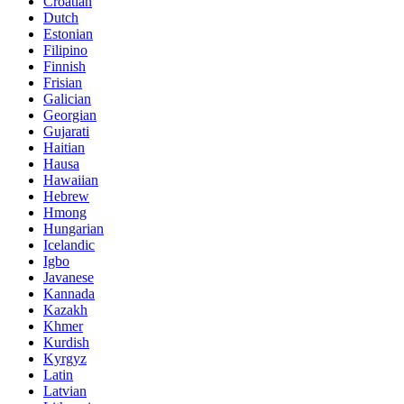
Croatian
Dutch
Estonian
Filipino
Finnish
Frisian
Galician
Georgian
Gujarati
Haitian
Hausa
Hawaiian
Hebrew
Hmong
Hungarian
Icelandic
Igbo
Javanese
Kannada
Kazakh
Khmer
Kurdish
Kyrgyz
Latin
Latvian